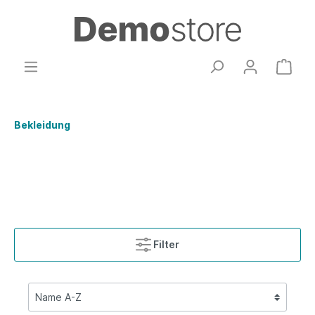
Bekleidung
Filter