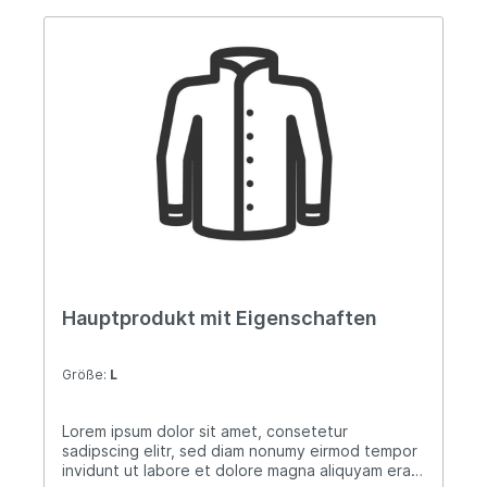
Hauptprodukt mit Eigenschaften
Größe:
L
Lorem ipsum dolor sit amet, consetetur
sadipscing elitr, sed diam nonumy eirmod tempor
invidunt ut labore et dolore magna aliquyam erat,